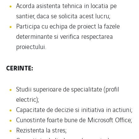
Acorda asistenta tehnica in locatia pe
santier, daca se solicita acest lucru;
Participa cu echipa de proiect la fazele
determinante si verifica respectarea
proiectului.
CERINTE:
Studii superioare de specialitate (profil
electric);
Capacitate de decizie si initiativa in actiuni;
Cunostinte foarte bune de Microsoft Office;
Rezistenta la stres;