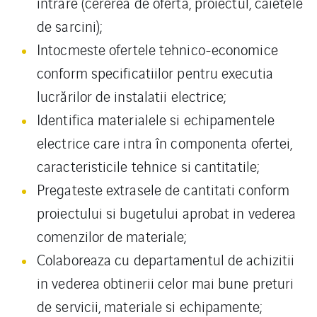
intrare (cererea de oferta, proiectul, caietele
de sarcini);
Intocmeste ofertele tehnico-economice
conform specificatiilor pentru executia
lucrărilor de instalatii electrice;
Identifica materialele si echipamentele
electrice care intra în componenta ofertei,
caracteristicile tehnice si cantitatile;
Pregateste extrasele de cantitati conform
proiectului si bugetului aprobat in vederea
comenzilor de materiale;
Colaboreaza cu departamentul de achizitii
in vederea obtinerii celor mai bune preturi
de servicii, materiale si echipamente;