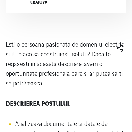
CRAIOVA
Esti o persoana pasionata de domeniul electric
si iti place sa construiesti solutii? Daca te
regasesti in aceasta descriere, avem o
oportunitate profesionala care s-ar putea sa ti
se potriveasca.
DESCRIEREA POSTULUI
:
Analizeaza documentele si datele de