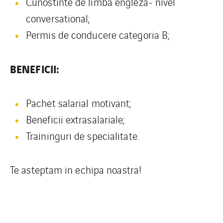
Cunostinte de limba engleza- nivel
conversational;
Permis de conducere categoria B;
BENEFICII:
Pachet salarial motivant;
Beneficii extrasalariale;
Traininguri de specialitate.
Te asteptam in echipa noastra!