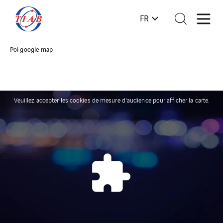
FR
Poi google map
Veuillez accepter les cookies de mesure d'audience pour afficher la carte.