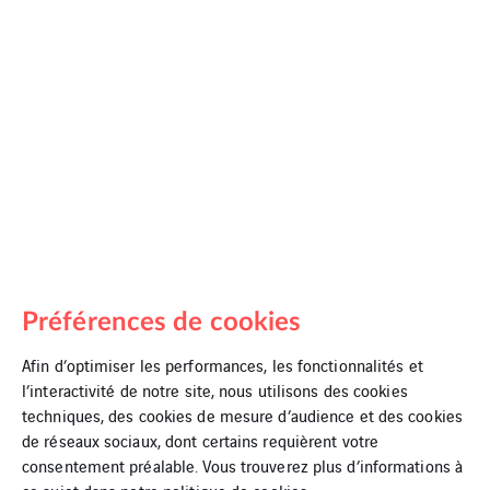
Préférences de cookies
Afin d’optimiser les performances, les fonctionnalités et
l’interactivité de notre site, nous utilisons des cookies
techniques, des cookies de mesure d’audience et des cookies
de réseaux sociaux, dont certains requièrent votre
consentement préalable. Vous trouverez plus d’informations à