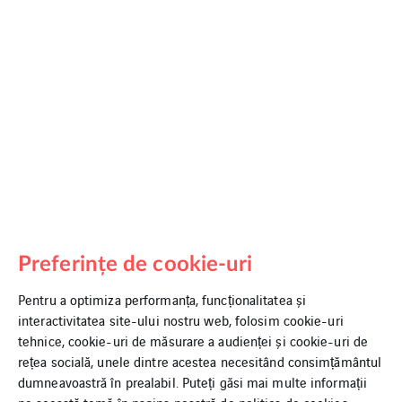
Preferințe de cookie-uri
Pentru a optimiza performanța, funcționalitatea și
interactivitatea site-ului nostru web, folosim cookie-uri
tehnice, cookie-uri de măsurare a audienței și cookie-uri de
rețea socială, unele dintre acestea necesitând consimțământul
dumneavoastră în prealabil. Puteți găsi mai multe informații