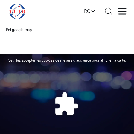
RO
Poi google map
Veuillez accepter les cookies de mesure d'audience pour afficher la carte.