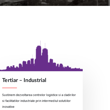
Tertiar – Industrial
Sustinem dezvoltarea centrelor logistice si a cladirilor
si facilitatilor industriale prin intermediul solutiilor
inovative