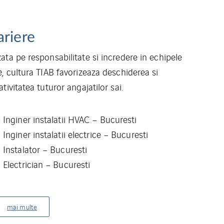
ariere
ata pe responsabilitate si incredere in echipele
e, cultura TIAB favorizeaza deschiderea si
ativitatea tuturor angajatilor sai.
Inginer instalatii HVAC – Bucuresti
Inginer instalatii electrice – Bucuresti
Instalator – Bucuresti
Electrician – Bucuresti
mai multe