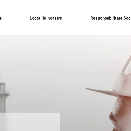
e
Locatiile noastre
Responsabilitate Soc