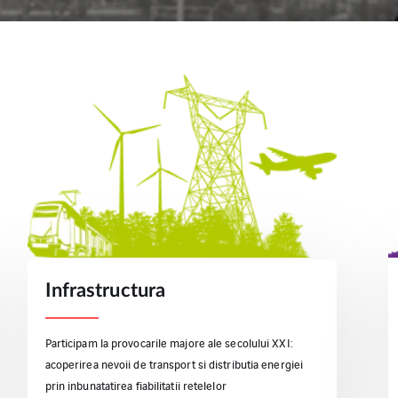
Infrastructura
Participam la provocarile majore ale secolului XXI:
acoperirea nevoii de transport si distributia energiei
prin inbunatatirea fiabilitatii retelelor