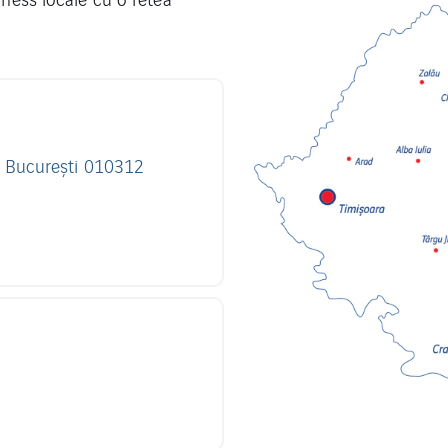
7, București 010312