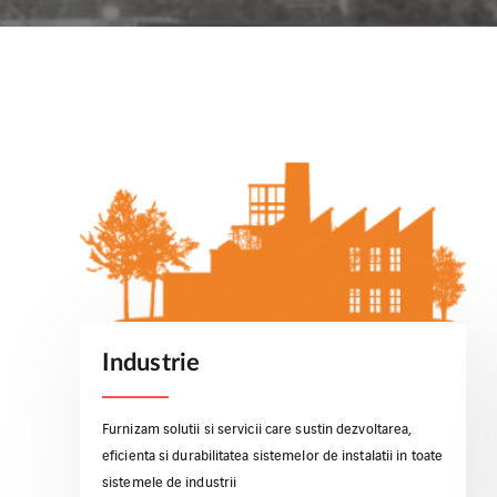
Industrie
Furnizam solutii si servicii care sustin dezvoltarea,
eficienta si durabilitatea sistemelor de instalatii in toate
sistemele de industrii